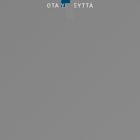
OTA YHTEYTTÄ